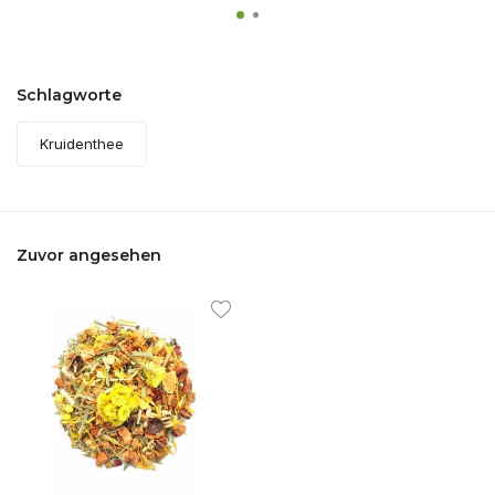
Schlagworte
Kruidenthee
Zuvor angesehen