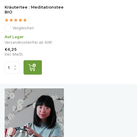
Kräutertee : Meditationstee
BIO
Vergleichen
Auf Lager
Versandkostenfrei ab 40€!
€4,25
Inkl. MwSt.