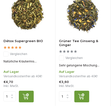
Détox Supergreen BIO
Grüner Tee Ginseng &
Ginger
Vergleichen
Vergleichen
Natürliche Kräutermis...
Sehr gelungene Mischung...
Auf Lager
Auf Lager
Versandkostenfrei ab 40€!
Versandkostenfrei ab 40€!
€4,70
€3,60
Inkl. MwSt.
Inkl. MwSt.