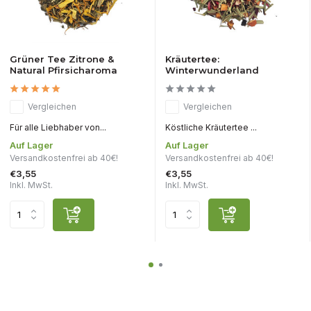
Grüner Tee Zitrone &
Kräutertee:
Natural Pfirsicharoma
Winterwunderland
Vergleichen
Vergleichen
Für alle Liebhaber von...
Köstliche Kräutertee ...
Auf Lager
Auf Lager
Versandkostenfrei ab 40€!
Versandkostenfrei ab 40€!
€3,55
€3,55
Inkl. MwSt.
Inkl. MwSt.