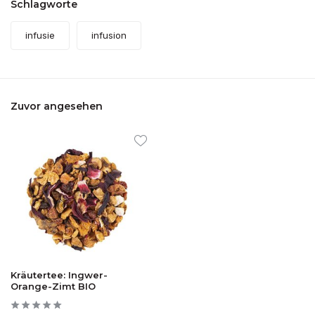
Schlagworte
infusie
infusion
Zuvor angesehen
Kräutertee: Ingwer-
Orange-Zimt BIO