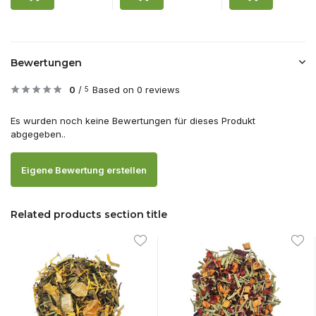
Bewertungen
0
/
Based on 0 reviews
5
Es wurden noch keine Bewertungen für dieses Produkt
abgegeben..
Eigene Bewertung erstellen
Related products section title