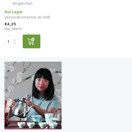
Vergleichen
Auf Lager
Versandkostenfrei ab 40€!
€4,25
Inkl. MwSt.