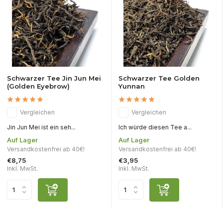
Schwarzer Tee Jin Jun Mei
Schwarzer Tee Golden
(Golden Eyebrow)
Yunnan
Vergleichen
Vergleichen
Jin Jun Mei ist ein seh...
Ich würde diesen Tee a...
Auf Lager
Auf Lager
Versandkostenfrei ab 40€!
Versandkostenfrei ab 40€!
€8,75
€3,95
Inkl. MwSt.
Inkl. MwSt.