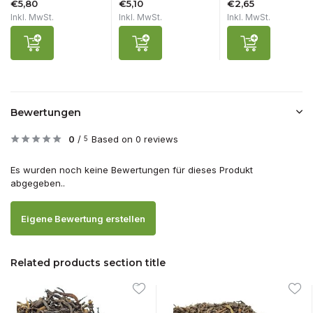
€5,80
€5,10
€2,65
Inkl. MwSt.
Inkl. MwSt.
Inkl. MwSt.
Bewertungen
0
/
Based on 0 reviews
5
Es wurden noch keine Bewertungen für dieses Produkt
abgegeben..
Eigene Bewertung erstellen
Related products section title