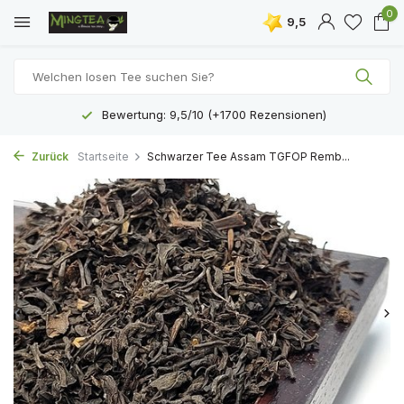
0
9,5
Bewertung: 9,5/10 (+1700 Rezensionen)
Zurück
Startseite
Schwarzer Tee Assam TGFOP Remb...