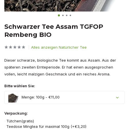
Schwarzer Tee Assam TGFOP
Rembeng BIO
Alles anzeigen Natürlicher Tee
Dieser schwarze, biologische Tee kommt aus Assam. Aus der
späteren zweiten Ernteperiode. Er hat einen ausgesprochen
vollen, leicht malzigen Geschmack und ein reiches Aroma.
Bitte wählen Sie:
Menge: 100g - €11,00
Verpackung:
Tütchen(gratis)
Teedose Mingtea für maximal 100g (+€3,20)