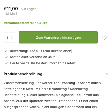
€11,00
Auf Lager
Inkl. MwSt.
Versandkostenfrei ab 40€!
Zum Warenkorb hinzufügen
Bewertung: 9,5/10 (+1700 Rezensionen)
Kostenloser Versand ab 40 €
Heute vor 11 Uhr bestellt, morgen geliefert
Produktbeschreibung
Zusammensetzung: Schwarzer Tee Ursprung : Assam Indien
Koffeingehalt: Medium Uhrzeit: Vormittag / Nachmittag
Beschreibung: Dieser schwarze, biologische Tee kommt aus
Assam. Aus der späteren zweiten Ernteperiode. Er hat einen
ausgesprochen vollen, leicht malzigen Geschmack und ein