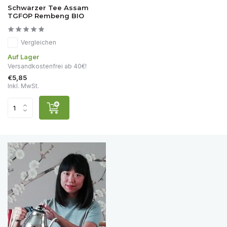
Schwarzer Tee Assam
TGFOP Rembeng BIO
Vergleichen
Auf Lager
Versandkostenfrei ab 40€!
€5,85
Inkl. MwSt.