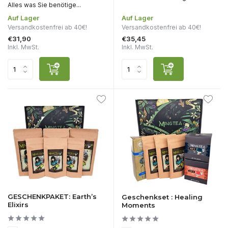
Alles was Sie benötige...
Auf Lager
Auf Lager
Versandkostenfrei ab 40€!
Versandkostenfrei ab 40€!
€31,90
€35,45
Inkl. MwSt.
Inkl. MwSt.
GESCHENKPAKET: Earth’s
Geschenkset : Healing
Elixirs
Moments