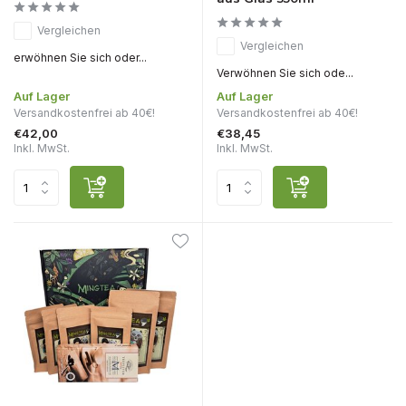
Vergleichen
Vergleichen
erwöhnen Sie sich oder...
Verwöhnen Sie sich ode...
Auf Lager
Auf Lager
Versandkostenfrei ab 40€!
Versandkostenfrei ab 40€!
€42,00
€38,45
Inkl. MwSt.
Inkl. MwSt.