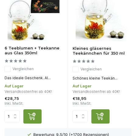
6 Teeblumen + Teekanne
Kleines gläsernes
aus Glas 350ml
Teekännchen für 350 ml
Vergleichen
Vergleichen
Das ideale Geschenk. Al...
Schönes kleine Teekän...
Auf Lager
Auf Lager
Versandkostenfrei ab 40€!
Versandkostenfrei ab 40€!
€28,75
€18,95
Inkl. MwSt.
Inkl. MwSt.
Kostenloser Versand ab 40 €