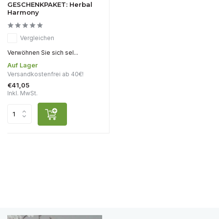
GESCHENKPAKET: Herbal
Harmony
Vergleichen
Verwöhnen Sie sich sel...
Auf Lager
Versandkostenfrei ab 40€!
€41,05
Inkl. MwSt.