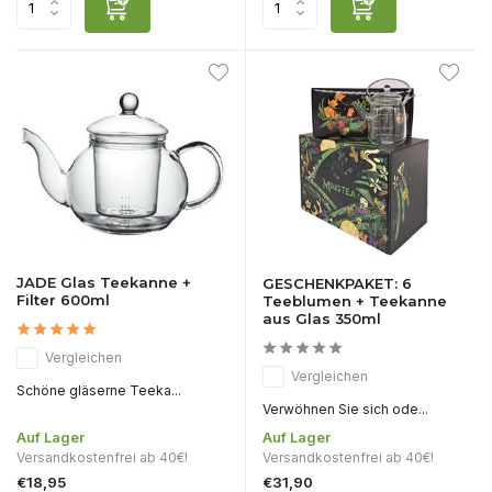
JADE Glas Teekanne +
GESCHENKPAKET: 6
Filter 600ml
Teeblumen + Teekanne
aus Glas 350ml
Vergleichen
Vergleichen
Schöne gläserne Teeka...
Verwöhnen Sie sich ode...
Auf Lager
Auf Lager
Versandkostenfrei ab 40€!
Versandkostenfrei ab 40€!
€18,95
€31,90