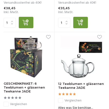
Versandkostenfrei ab 40€!
Versandkostenfrei ab 40€!
€38,45
€35,45
Inkl. MwSt.
Inkl. MwSt.
GESCHENKPAKET: 6
12 Teeblumen + gläsernen
Teeblumen + gläsernen
Teekanne JADE
Teekanne JADE
Vergleichen
Vergleichen
Alles was Sie benötige...