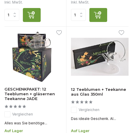
Inkl. MwSt.
Inkl. MwSt.
GESCHENKPAKET: 12
12 Teeblumen + Teekanne
Teeblumen + gläsernen
aus Glas 350ml
Teekanne JADE
Vergleichen
Vergleichen
Das ideale Geschenk. Al...
Alles was Sie benötige...
Auf Lager
Auf Lager