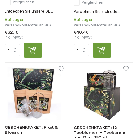
Vergleichen
Vergleichen
Entdecken Sie unsere GE...
Verwöhnen Sie sich ode...
Auf Lager
Auf Lager
Versandkostenfrei ab 40€!
Versandkostenfrei ab 40€!
€62,10
€40,40
Inkl. MwSt.
Inkl. MwSt.
GESCHENKPAKET: Fruit &
GESCHENKPAKET: 12
Blossom
Teeblumen + Teekanne
aus Glas 350ml