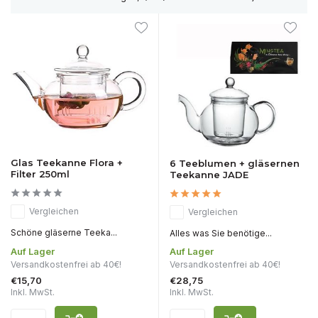
Glas Teekanne Flora +
6 Teeblumen + gläsernen
Filter 250ml
Teekanne JADE
Vergleichen
Vergleichen
Schöne gläserne Teeka...
Alles was Sie benötige...
Auf Lager
Auf Lager
Versandkostenfrei ab 40€!
Versandkostenfrei ab 40€!
€15,70
€28,75
Inkl. MwSt.
Inkl. MwSt.