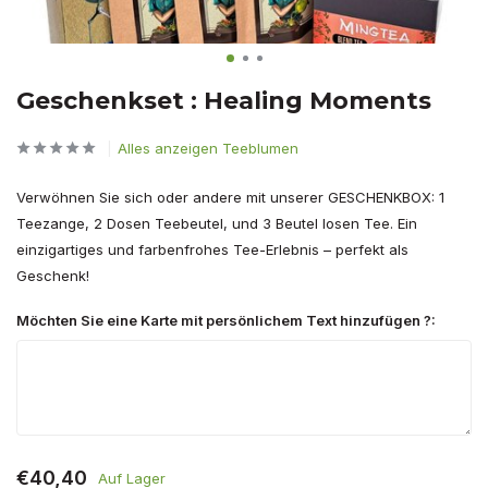
Geschenkset : Healing Moments
Alles anzeigen Teeblumen
Verwöhnen Sie sich oder andere mit unserer GESCHENKBOX: 1
Teezange, 2 Dosen Teebeutel, und 3 Beutel losen Tee. Ein
einzigartiges und farbenfrohes Tee-Erlebnis – perfekt als
Geschenk!
Möchten Sie eine Karte mit persönlichem Text hinzufügen ?:
€40,40
Auf Lager