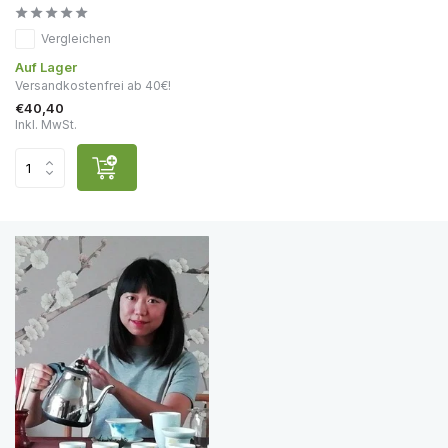
Vergleichen
Auf Lager
Versandkostenfrei ab 40€!
€40,40
Inkl. MwSt.