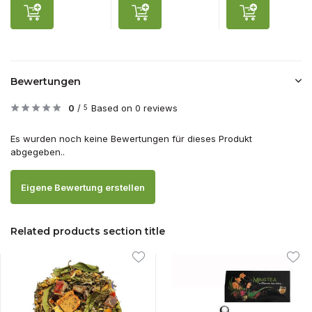
Bewertungen
0
/
Based on 0 reviews
5
Es wurden noch keine Bewertungen für dieses Produkt
abgegeben..
Eigene Bewertung erstellen
Related products section title