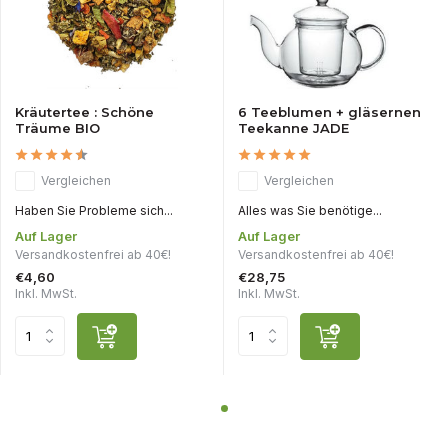
Kräutertee : Schöne
6 Teeblumen + gläsernen
Träume BIO
Teekanne JADE
Vergleichen
Vergleichen
Haben Sie Probleme sich...
Alles was Sie benötige...
Auf Lager
Auf Lager
Versandkostenfrei ab 40€!
Versandkostenfrei ab 40€!
€4,60
€28,75
Inkl. MwSt.
Inkl. MwSt.