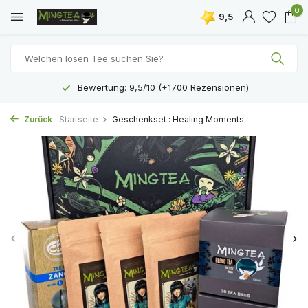
0
9,5
Bewertung: 9,5/10 (+1700 Rezensionen)
Zurück
Startseite
Geschenkset : Healing Moments