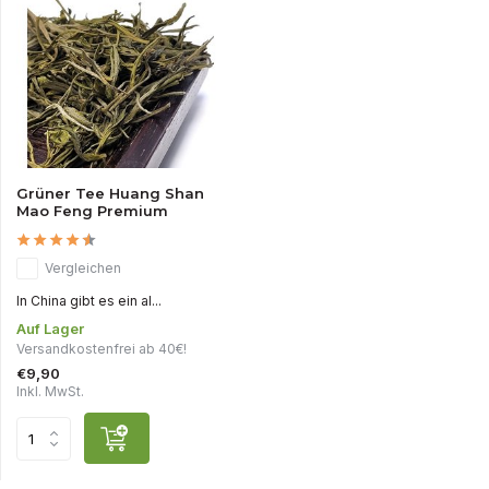
Grüner Tee Huang Shan
Mao Feng Premium
Vergleichen
In China gibt es ein al...
Auf Lager
Versandkostenfrei ab 40€!
€9,90
Inkl. MwSt.