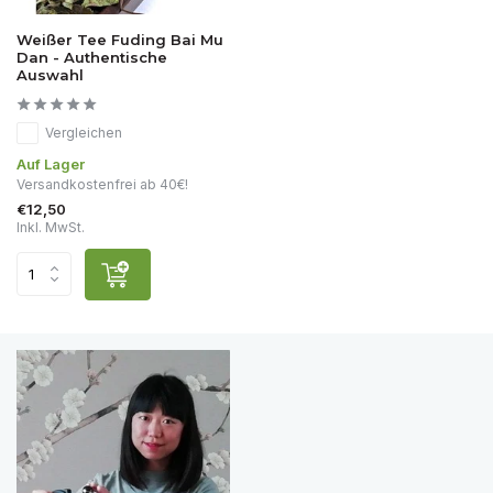
Weißer Tee Fuding Bai Mu
Dan - Authentische
Auswahl
Vergleichen
Auf Lager
Versandkostenfrei ab 40€!
€12,50
Inkl. MwSt.