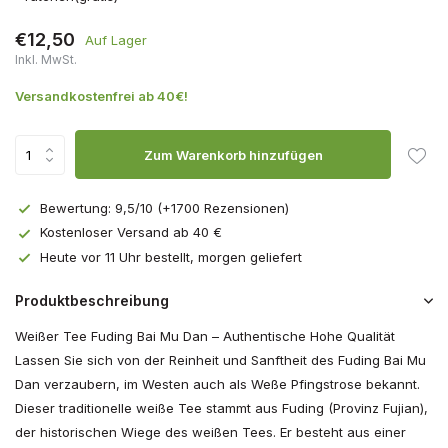
€12,50
Auf Lager
Inkl. MwSt.
Versandkostenfrei ab 40€!
Zum Warenkorb hinzufügen
Bewertung: 9,5/10 (+1700 Rezensionen)
Kostenloser Versand ab 40 €
Heute vor 11 Uhr bestellt, morgen geliefert
Produktbeschreibung
Weißer Tee Fuding Bai Mu Dan – Authentische Hohe Qualität
Lassen Sie sich von der Reinheit und Sanftheit des Fuding Bai Mu
Dan verzaubern, im Westen auch als Weße Pfingstrose bekannt.
Dieser traditionelle weiße Tee stammt aus Fuding (Provinz Fujian),
der historischen Wiege des weißen Tees. Er besteht aus einer