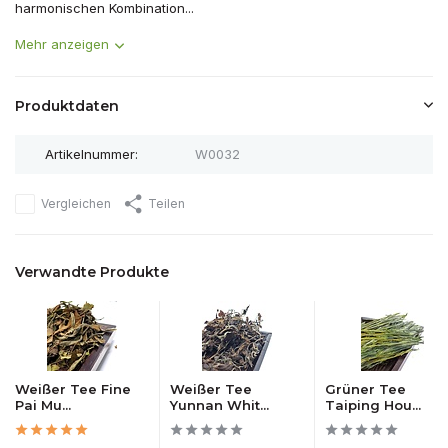
harmonischen Kombination...
Mehr anzeigen
Produktdaten
Artikelnummer:
W0032
Vergleichen
Teilen
Verwandte Produkte
Weißer Tee Fine
Weißer Tee
Grüner Tee
Pai Mu...
Yunnan Whit...
Taiping Hou...