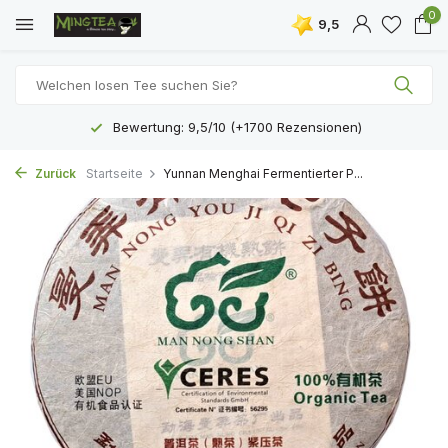
0
9,5
Bewertung: 9,5/10 (+1700 Rezensionen)
Zurück
Startseite
Yunnan Menghai Fermentierter P...