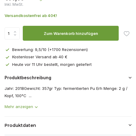
Inkl. MwSt.
Versandkostenfrei ab 40€!
Zum Warenkorb hinzufügen
Bewertung: 9,5/10 (+1700 Rezensionen)
Kostenloser Versand ab 40 €
Heute vor 11 Uhr bestellt, morgen geliefert
Produktbeschreibung
Jahr: 2018Gewicht: 357gr Typ: fermentierten Pu Erh Menge: 2 g /
Kopf, 100°C ...
Mehr anzeigen
Produktdaten