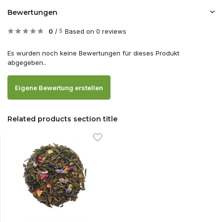
Bewertungen
0
/
Based on 0 reviews
5
Es wurden noch keine Bewertungen für dieses Produkt
abgegeben..
Eigene Bewertung erstellen
Related products section title