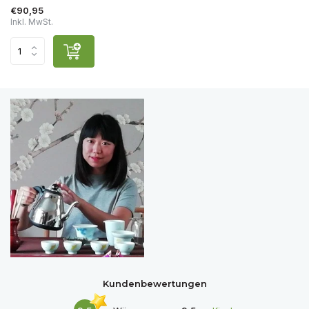
€90,95
Inkl. MwSt.
Kundenbewertungen