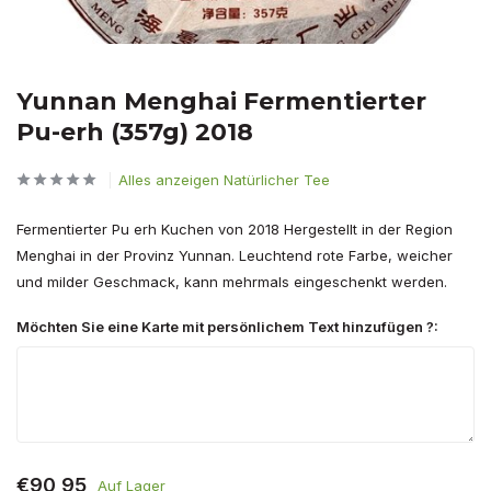
Yunnan Menghai Fermentierter
Pu-erh (357g) 2018
Alles anzeigen Natürlicher Tee
Fermentierter Pu erh Kuchen von 2018 Hergestellt in der Region
Menghai in der Provinz Yunnan. Leuchtend rote Farbe, weicher
und milder Geschmack, kann mehrmals eingeschenkt werden.
Möchten Sie eine Karte mit persönlichem Text hinzufügen ?:
€90,95
Auf Lager