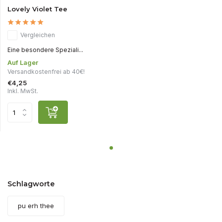
Lovely Violet Tee
Vergleichen
Eine besondere Speziali...
Auf Lager
Versandkostenfrei ab 40€!
€4,25
Inkl. MwSt.
Schlagworte
pu erh thee