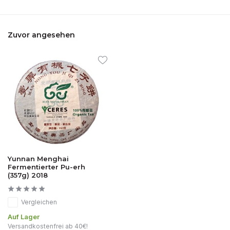
Zuvor angesehen
Yunnan Menghai
Fermentierter Pu-erh
(357g) 2018
Vergleichen
Auf Lager
Versandkostenfrei ab 40€!