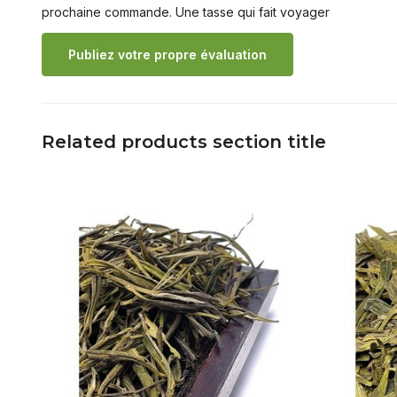
prochaine commande. Une tasse qui fait voyager
Publiez votre propre évaluation
Related products section title