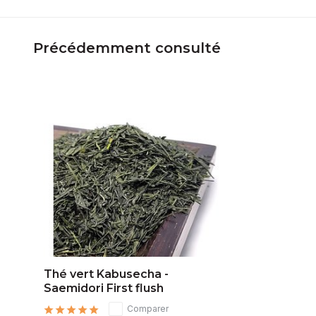
Précédemment consulté
Thé vert Kabusecha -
Saemidori First flush
Comparer