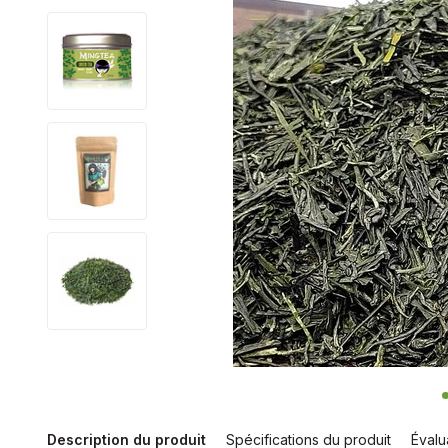
Description du produit
Spécifications du produit
Évalu