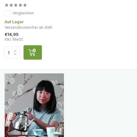
Vergleichen
Auf Lager
Versandkostenfrei ab 40€!
€14,95
Inkl. MwSt.