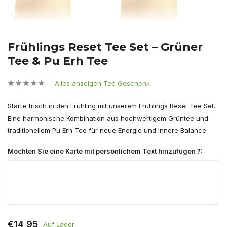
Frühlings Reset Tee Set – Grüner
Tee & Pu Erh Tee
Alles anzeigen Tee Geschenk
Starte frisch in den Frühling mit unserem Frühlings Reset Tee Set.
Eine harmonische Kombination aus hochwertigem Grüntee und
traditionellem Pu Erh Tee für neue Energie und innere Balance.
Möchten Sie eine Karte mit persönlichem Text hinzufügen ?:
€14,95
Auf Lager