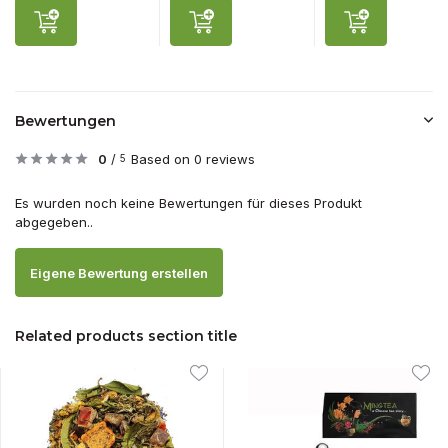
Bewertungen
0
/
Based on 0 reviews
5
Es wurden noch keine Bewertungen für dieses Produkt
abgegeben..
Eigene Bewertung erstellen
Related products section title