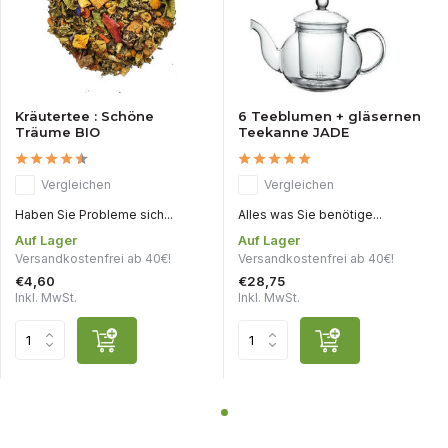
Kräutertee : Schöne
6 Teeblumen + gläsernen
Träume BIO
Teekanne JADE
Vergleichen
Vergleichen
Haben Sie Probleme sich...
Alles was Sie benötige...
Auf Lager
Auf Lager
Versandkostenfrei ab 40€!
Versandkostenfrei ab 40€!
€4,60
€28,75
Inkl. MwSt.
Inkl. MwSt.