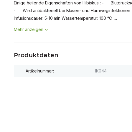
Einige heilende Eigenschaften von Hibiskus : - Blutdr
- Wird antibakteriell bei Blasen- und Harnweginfektionen
Infusionsdauer: 5-10 min Wassertemperatur: 100 °C ...
Mehr anzeigen
Produktdaten
Artikelnummer:
IK044