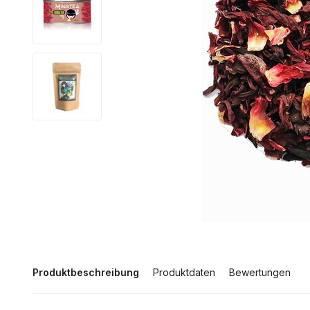
Produktbeschreibung
Produktdaten
Bewertungen