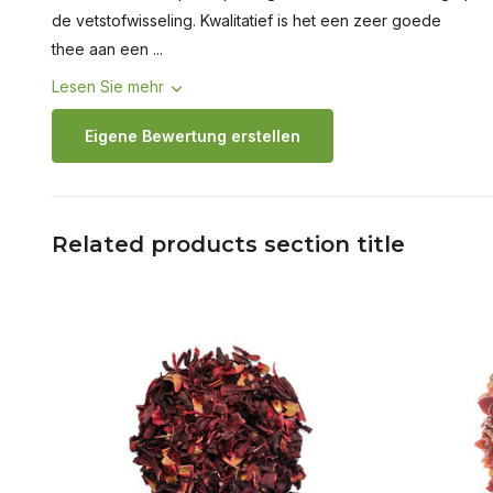
de vetstofwisseling. Kwalitatief is het een zeer goede
thee aan een ...
Lesen Sie mehr
Eigene Bewertung erstellen
Related products section title