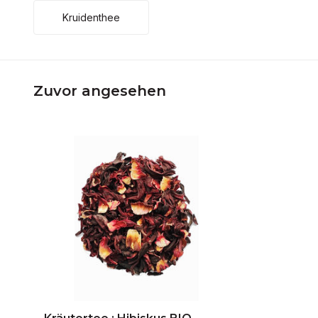
Kruidenthee
Zuvor angesehen