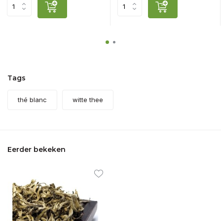
Tags
thé blanc
witte thee
Eerder bekeken