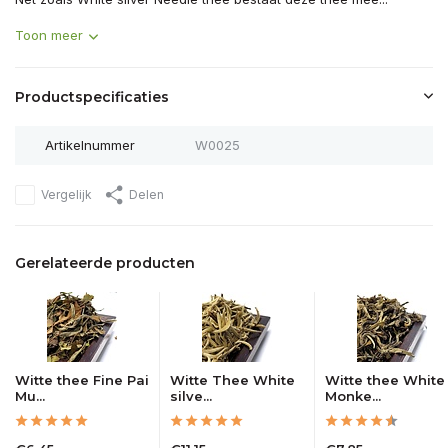
Toon meer
Productspecificaties
Artikelnummer
W0025
Vergelijk
Delen
Gerelateerde producten
Witte thee Fine Pai
Witte Thee White
Witte thee White
Mu...
silve...
Monke...