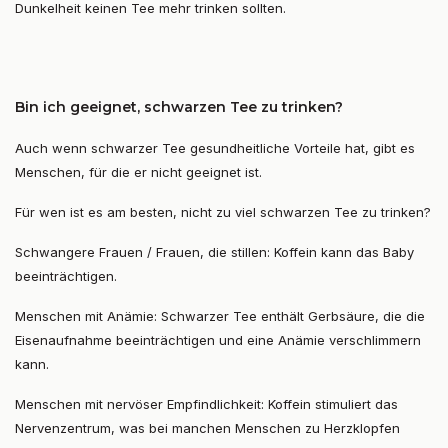
Dunkelheit keinen Tee mehr trinken sollten.
Bin ich geeignet, schwarzen Tee zu trinken?
Auch wenn schwarzer Tee gesundheitliche Vorteile hat, gibt es
Menschen, für die er nicht geeignet ist.
Für wen ist es am besten, nicht zu viel schwarzen Tee zu trinken?
Schwangere Frauen / Frauen, die stillen: Koffein kann das Baby
beeinträchtigen.
Menschen mit Anämie: Schwarzer Tee enthält Gerbsäure, die die
Eisenaufnahme beeinträchtigen und eine Anämie verschlimmern
kann.
Menschen mit nervöser Empfindlichkeit: Koffein stimuliert das
Nervenzentrum, was bei manchen Menschen zu Herzklopfen