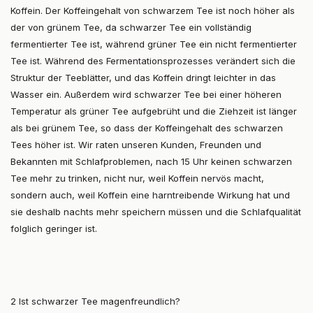
Koffein. Der Koffeingehalt von schwarzem Tee ist noch höher als
der von grünem Tee, da schwarzer Tee ein vollständig
fermentierter Tee ist, während grüner Tee ein nicht fermentierter
Tee ist. Während des Fermentationsprozesses verändert sich die
Struktur der Teeblätter, und das Koffein dringt leichter in das
Wasser ein. Außerdem wird schwarzer Tee bei einer höheren
Temperatur als grüner Tee aufgebrüht und die Ziehzeit ist länger
als bei grünem Tee, so dass der Koffeingehalt des schwarzen
Tees höher ist. Wir raten unseren Kunden, Freunden und
Bekannten mit Schlafproblemen, nach 15 Uhr keinen schwarzen
Tee mehr zu trinken, nicht nur, weil Koffein nervös macht,
sondern auch, weil Koffein eine harntreibende Wirkung hat und
sie deshalb nachts mehr speichern müssen und die Schlafqualität
folglich geringer ist.
2 Ist schwarzer Tee magenfreundlich?