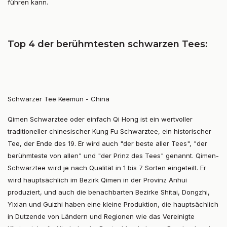
führen kann.
Top 4 der berühmtesten schwarzen Tees:
Schwarzer Tee Keemun - China
Qimen Schwarztee oder einfach Qi Hong ist ein wertvoller
traditioneller chinesischer Kung Fu Schwarztee, ein historischer
Tee, der Ende des 19. Er wird auch "der beste aller Tees", "der
berühmteste von allen" und "der Prinz des Tees" genannt. Qimen-
Schwarztee wird je nach Qualität in 1 bis 7 Sorten eingeteilt. Er
wird hauptsächlich im Bezirk Qimen in der Provinz Anhui
produziert, und auch die benachbarten Bezirke Shitai, Dongzhi,
Yixian und Guizhi haben eine kleine Produktion, die hauptsächlich
in Dutzende von Ländern und Regionen wie das Vereinigte