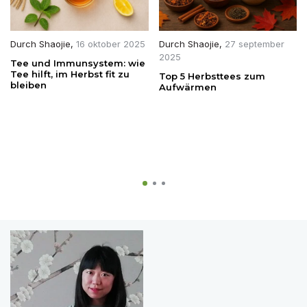
Durch
Shaojie
,
16 oktober 2025
Durch
Shaojie
,
27 september
2025
Tee und Immunsystem: wie
Tee hilft, im Herbst fit zu
Top 5 Herbsttees zum
bleiben
Aufwärmen