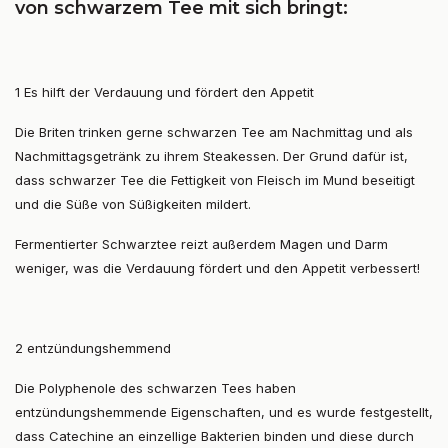
von schwarzem Tee mit sich bringt:
1 Es hilft der Verdauung und fördert den Appetit
Die Briten trinken gerne schwarzen Tee am Nachmittag und als
Nachmittagsgetränk zu ihrem Steakessen. Der Grund dafür ist,
dass schwarzer Tee die Fettigkeit von Fleisch im Mund beseitigt
und die Süße von Süßigkeiten mildert.
Fermentierter Schwarztee reizt außerdem Magen und Darm
weniger, was die Verdauung fördert und den Appetit verbessert!
2 entzündungshemmend
Die Polyphenole des schwarzen Tees haben
entzündungshemmende Eigenschaften, und es wurde festgestellt,
dass Catechine an einzellige Bakterien binden und diese durch