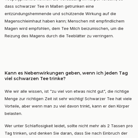
dass schwarzer Tee in Maßen getrunken eine
entzündungshemmende und schützende Wirkung auf die
Magenschleimhaut haben kann; Menschen mit empfindlichem
Magen wird empfohlen, dem Tee Milch beizumischen, um die
Reizung des Magens durch die Teeblätter zu verringern.
Kann es Nebenwirkungen geben, wenn ich jeden Tag
viel schwarzen Tee trinke?
Wie wir alle wissen, ist "zu viel von etwas nicht gut", die richtige
Menge zur richtigen Zeit ist sehr wichtig! Schwarzer Tee hat viele
Vorteile, aber wenn man zu viel davon trinkt, kann er den Körper
belasten.
Wer unter Schlaflosigkeit leidet, sollte nicht mehr als 2 Tassen pro
Tag trinken, und denken Sie daran, dass Sie nach Einbruch der