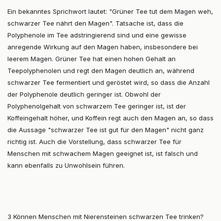
Ein bekanntes Sprichwort lautet: "Grüner Tee tut dem Magen weh,
schwarzer Tee nährt den Magen". Tatsache ist, dass die
Polyphenole im Tee adstringierend sind und eine gewisse
anregende Wirkung auf den Magen haben, insbesondere bei
leerem Magen. Grüner Tee hat einen hohen Gehalt an
Teepolyphenolen und regt den Magen deutlich an, während
schwarzer Tee fermentiert und geröstet wird, so dass die Anzahl
der Polyphenole deutlich geringer ist. Obwohl der
Polyphenolgehalt von schwarzem Tee geringer ist, ist der
Koffeingehalt höher, und Koffein regt auch den Magen an, so dass
die Aussage "schwarzer Tee ist gut für den Magen" nicht ganz
richtig ist. Auch die Vorstellung, dass schwarzer Tee für
Menschen mit schwachem Magen geeignet ist, ist falsch und
kann ebenfalls zu Unwohlsein führen.
3 Können Menschen mit Nierensteinen schwarzen Tee trinken?