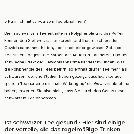
5 Kann ich mit schwarzem Tee abnehmen?
Die in schwarzem Tee enthaltenen Polyphenole und das Koffein
können den Stoffwechsel ankurbeln und theoretisch bei der
Gewichtsabnahme helfen, aber nach einer gewissen Zeit des
Teetrinkens beginnt der Körper, das Koffein zu tolerieren, und der
schwache Effekt der Gewichtsabnahme ist verschwunden. Was
die Polyphenole des Tees betrifft, so enthält grüner Tee mehr als
schwarzer Tee, und Studien haben gezeigt, dass Extrakte aus
grünem Tee nur eine minimale Wirkung auf die Gewichtsabnahme
haben; erwarten Sie also nicht, dass Sie durch den Genuss von
schwarzem Tee abnehmen.
Ist schwarzer Tee gesund? Hier sind einige
der Vorteile, die das regelmäßige Trinken