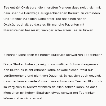
Tee enthält Oxalsäure, die in großen Mengen dazu neigt, sich mit
dem über die Harnwege ausgeschiedenen Kalzium zu verbinden
und "Steine" zu bilden. Schwarzer Tee hat einen hohen
Oxalsäuregehalt, so dass es für manche Patienten mit
Nierensteinen besser ist, weniger schwarzen Tee zu trinken.
4 Können Menschen mit hohem Blutdruck schwarzen Tee trinken?
Einige Studien haben gezeigt, dass mäßiger Schwarzteegenuss
den Blutdruck leicht erhöhen kann, obwohl dieser Effekt nur
vorübergehend und nicht von Dauer ist. Es hat sich auch gezeigt,
dass der konsequente Konsum von schwarzem Tee den Blutdruck
im Vergleich zu Nichtteetrinkern deutlich senken kann, so dass
Menschen mit hohem Blutdruck etwas schwarzen Tee trinken
können, aber nicht zu viel.