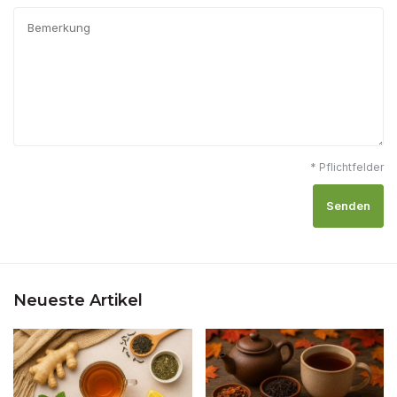
* Pflichtfelder
Senden
Neueste Artikel