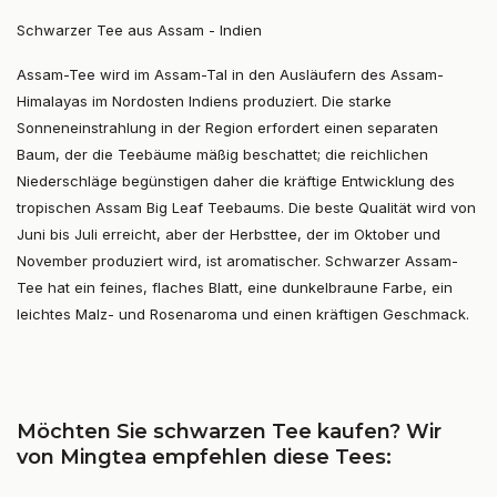
Schwarzer Tee aus Assam - Indien
Assam-Tee wird im Assam-Tal in den Ausläufern des Assam-
Himalayas im Nordosten Indiens produziert. Die starke
Sonneneinstrahlung in der Region erfordert einen separaten
Baum, der die Teebäume mäßig beschattet; die reichlichen
Niederschläge begünstigen daher die kräftige Entwicklung des
tropischen Assam Big Leaf Teebaums. Die beste Qualität wird von
Juni bis Juli erreicht, aber der Herbsttee, der im Oktober und
November produziert wird, ist aromatischer. Schwarzer Assam-
Tee hat ein feines, flaches Blatt, eine dunkelbraune Farbe, ein
leichtes Malz- und Rosenaroma und einen kräftigen Geschmack.
Möchten Sie schwarzen Tee kaufen? Wir
von Mingtea empfehlen diese Tees: