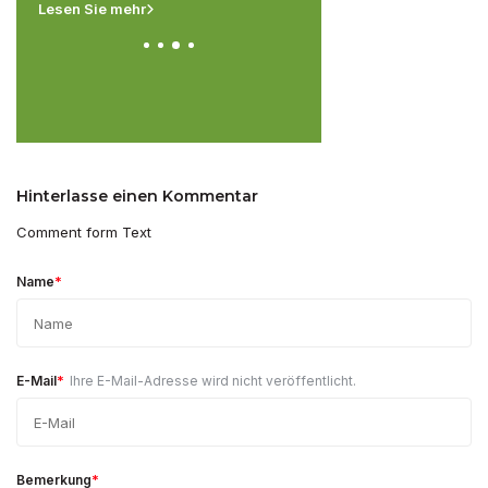
Lesen Sie mehr
Lesen Sie mehr
Hinterlasse einen Kommentar
Comment form Text
*
Name
*
E-Mail
Ihre E-Mail-Adresse wird nicht veröffentlicht.
*
Bemerkung