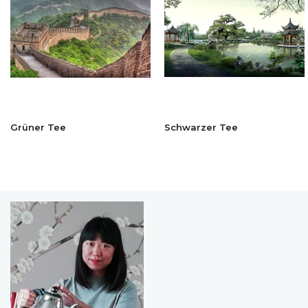
Grüner Tee
Schwarzer Tee