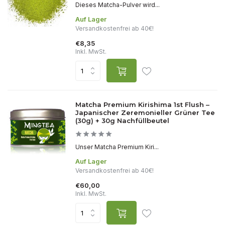
Dieses Matcha-Pulver wird...
Auf Lager
Versandkostenfrei ab 40€!
€8,35
Inkl. MwSt.
Matcha Premium Kirishima 1st Flush –
Japanischer Zeremonieller Grüner Tee
(30g) + 30g Nachfüllbeutel
Unser Matcha Premium Kiri...
Auf Lager
Versandkostenfrei ab 40€!
€60,00
Inkl. MwSt.