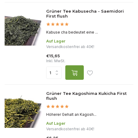
Grüner Tee Kabusecha - Saemidori
First flush
Kabuse cha bedeutet eine ...
Auf Lager
Versandkostenfrei ab 40€!
€15,65
Inkl. MwSt.
Grüner Tee Kagoshima Kukicha First
flush
Höherer Gehalt an Kagosh...
Auf Lager
Versandkostenfrei ab 40€!